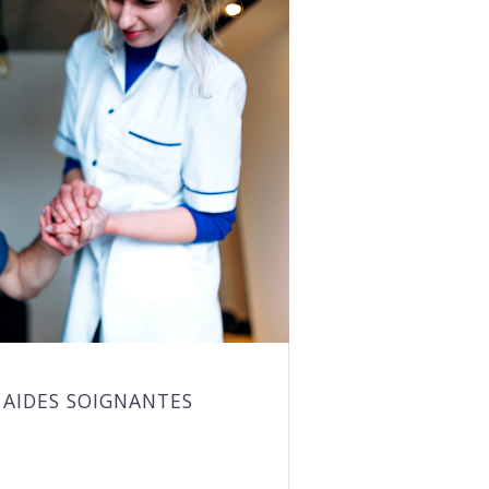
– AIDES SOIGNANTES