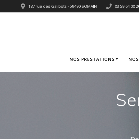
187 rue des Galibots - 59490 SOMAIN
03 59 64 00 2
NOS PRESTATIONS
NOS
Se