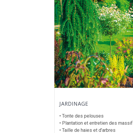
JARDINAGE
• Tonte des pelouses
• Plantation et entretien des massif
• Taille de haies et d’arbres