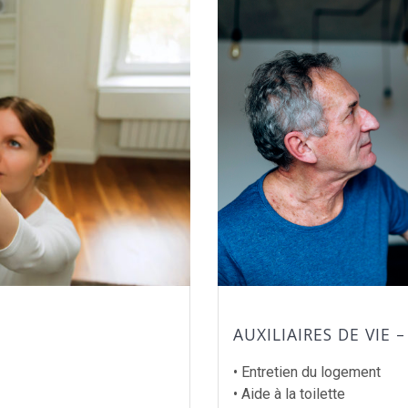
AUXILIAIRES DE VIE 
• Entretien du logement
• Aide à la toilette