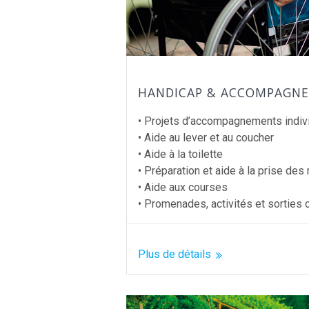
HANDICAP & ACCOMPAGN
• Projets d’accompagnements indiv
• Aide au lever et au coucher
• Aide à la toilette
• Préparation et aide à la prise des
• Aide aux courses
• Promenades, activités et sorties 
Plus de détails