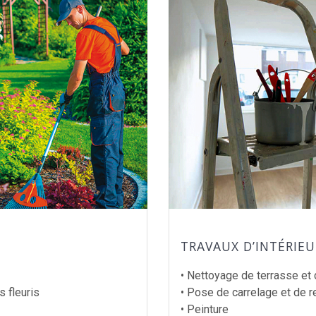
TRAVAUX D’INTÉRIEU
• Nettoyage de terrasse et
s fleuris
• Pose de carrelage et de 
• Peinture