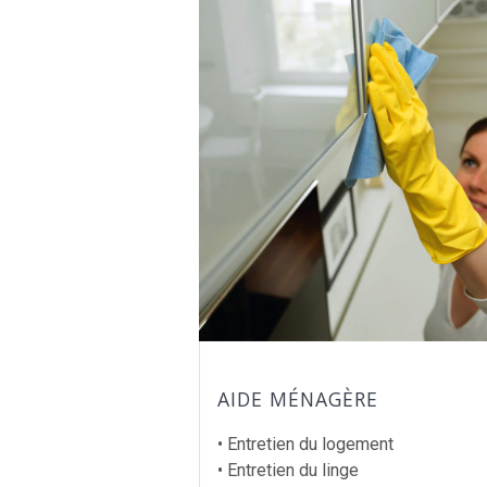
AIDE MÉNAGÈRE
• Entretien du logement
• Entretien du linge