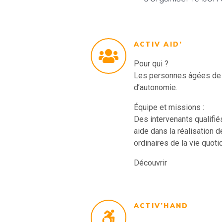
ACTIV AID’
Pour qui ?
Les personnes âgées de 
d’autonomie.
Équipe et missions :
Des intervenants qualifi
aide dans la réalisation 
ordinaires de la vie quoti
Découvrir
ACTIV’HAND