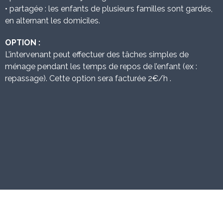
• partagée : les enfants de plusieurs familles sont gardés,
en alternant les domiciles.
OPTION :
L’intervenant peut effectuer des tâches simples de
ménage pendant les temps de repos de l’enfant (ex :
repassage). Cette option sera facturée 2€/h .