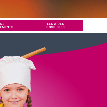
OS
LES AIDES
EMENTS
POSSIBLES