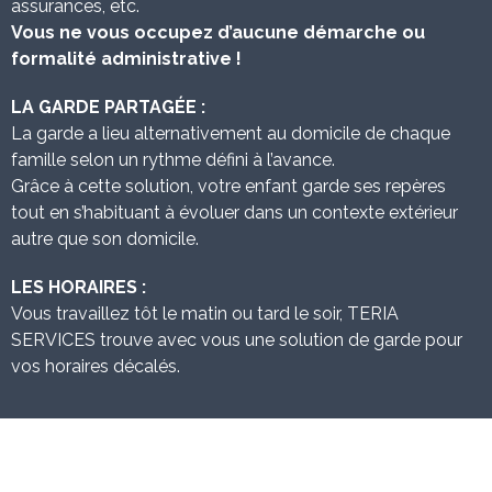
assurances, etc.
Vous ne vous occupez d’aucune démarche ou
formalité administrative !
LA GARDE PARTAGÉE :
La garde a lieu alternativement au domicile de chaque
famille selon un rythme défini à l’avance.
Grâce à cette solution, votre enfant garde ses repères
tout en s’habituant à évoluer dans un contexte extérieur
autre que son domicile.
LES HORAIRES :
Vous travaillez tôt le matin ou tard le soir, TERIA
SERVICES trouve avec vous une solution de garde pour
vos horaires décalés.