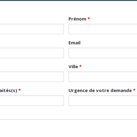
Prénom
*
Email
Ville
*
aités(s)
*
Urgence de votre demande
*