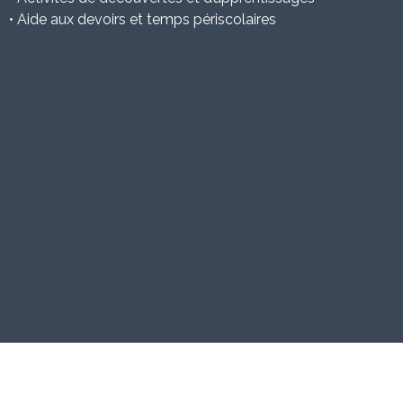
• Aide aux devoirs et temps périscolaires