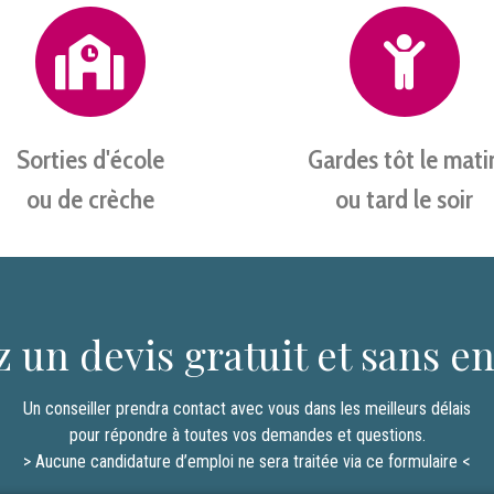
Sorties d'école
Gardes tôt le mati
ou de crèche
ou tard le soir
un devis gratuit et sans 
Un conseiller prendra contact avec vous dans les meilleurs délais
pour répondre à toutes vos demandes et questions.
> Aucune candidature d’emploi ne sera traitée via ce formulaire <